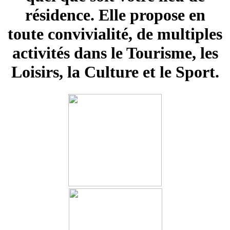
résidence. Elle propose en
toute convivialité, de multiples
activités dans le Tourisme,
les
Loisirs, la Culture et le Sport.