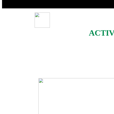
ACTIV