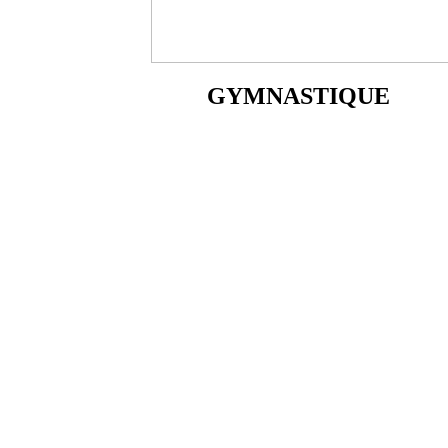
GYMNASTIQUE