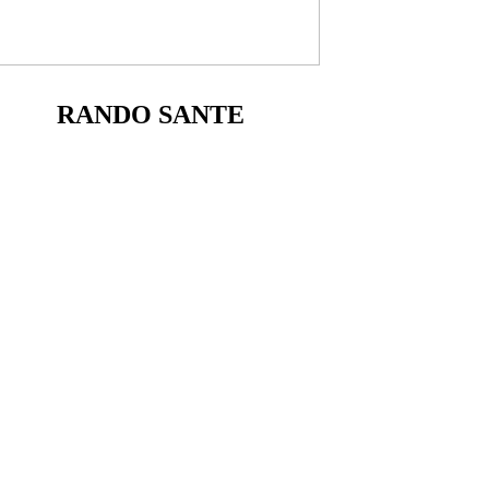
RANDO SANTE