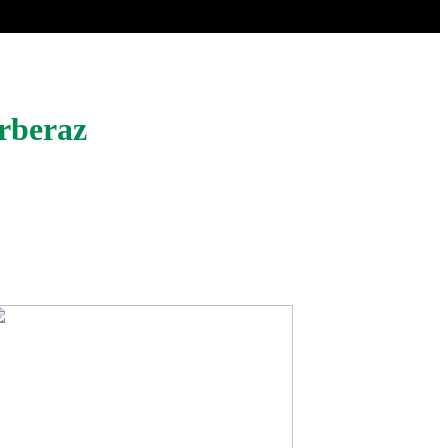
rberaz