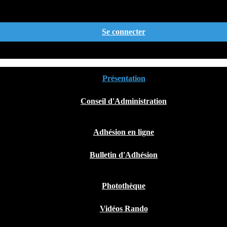
Se connecter
Présentation
Conseil d'Administration
Adhésion en ligne
Bulletin d'Adhésion
Photothèque
Vidéos Rando