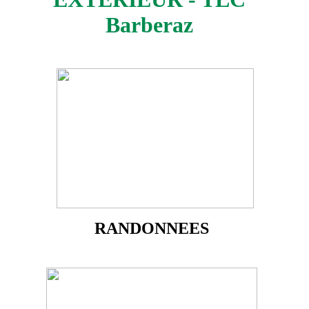
Barberaz
RANDONNEES