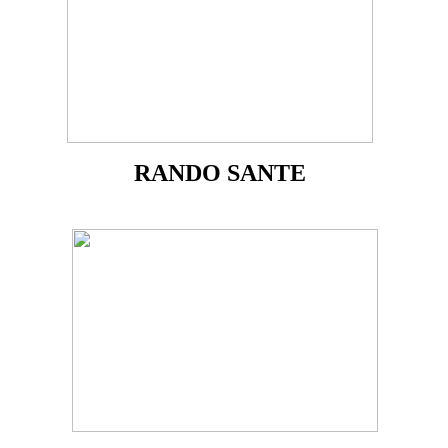
RANDO SANTE