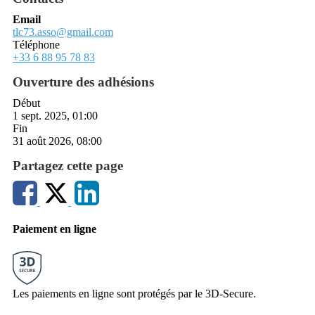
Email
tlc73.asso@gmail.com
Téléphone
+33 6 88 95 78 83
Ouverture des adhésions
Début
1 sept. 2025, 01:00
Fin
31 août 2026, 08:00
Partagez cette page
Paiement en ligne
Les paiements en ligne sont protégés par le 3D-Secure.