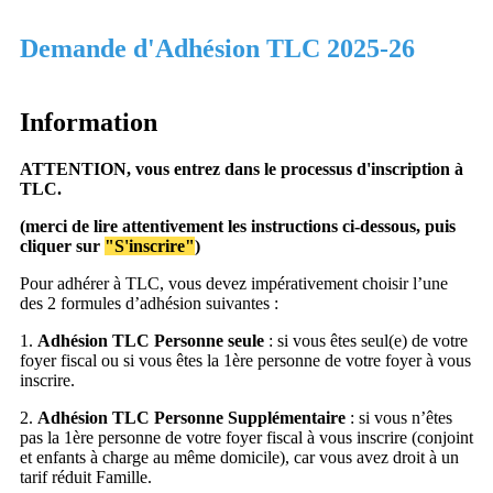
Demande d'Adhésion TLC 2025-26
Information
ATTENTION, vous entrez dans le processus d'inscription à
TLC.
(merci de lire attentivement les instructions ci-dessous, puis
cliquer sur
"S'inscrire"
)
Pour adhérer à TLC, vous devez impérativement choisir l’une
des 2 formules d’adhésion suivantes :
1.
Adhésion TLC Personne seule
: si vous êtes seul(e) de votre
foyer fiscal ou si vous êtes la 1ère personne de votre foyer à vous
inscrire.
2.
Adhésion TLC Personne Supplémentaire
: si vous n’êtes
pas la 1ère personne de votre foyer fiscal à vous inscrire (conjoint
et enfants à charge au même domicile), car vous avez droit à un
tarif réduit Famille.