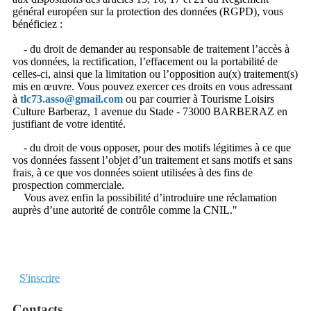
général européen sur la protection des données (RGPD), vous
bénéficiez :
- du droit de demander au responsable de traitement l’accès à
vos données, la rectification, l’effacement ou la portabilité de
celles-ci, ainsi que la limitation ou l’opposition au(x) traitement(s)
mis en œuvre. Vous pouvez exercer ces droits en vous adressant
à
tlc73.asso@gmail.com
ou par courrier à Tourisme Loisirs
Culture Barberaz, 1 avenue du Stade - 73000 BARBERAZ en
justifiant de votre identité.
- du droit de vous opposer, pour des motifs légitimes à ce que
vos données fassent l’objet d’un traitement et sans motifs et sans
frais, à ce que vos données soient utilisées à des fins de
prospection commerciale.
Vous avez enfin la possibilité d’introduire une réclamation
auprès d’une autorité de contrôle comme la CNIL."
S'inscrire
Contacts