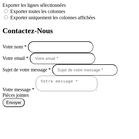
Exporter les lignes sélectionnées
Exporter toutes les colonnes
Exporter uniquement les colonnes affichées
Contactez-Nous
Votre nom *
Votre email *
Sujet de votre message *
Votre message *
Pièces jointes
Envoyer